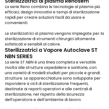
Sterilizzatrici al plasma Renosem
La serie Reno combina le tecnologie al plasma più
efficaci, design innovativi e tempi di sterilizzazione
rapidi per creare soluzioni facili da usare e
convenienti.
Le sterilizzatrici al plasma vengono impiegate per la
sterilizzazione di strumenti chirurgici altamente
sofisticati e sensibili al calore.
Sterilizzatrici a Vapore Autoclave ST
NBN SERIES
La serie
ST NBN
è una linea completa e versatile
rivolta alle strutture ospedaliere e sanitarie, con
una varietà di modelli studiati per piccole e grandi
strutture. Le apparecchiature sono sviluppate per
rispondere a cicli di sterilizzazione frequenti,
destinate ai reparti operatori e alle centrali di
sterilizzazione, nel rispetto della sicurezza
dell’operatore e dell’ambiente di lavoro.