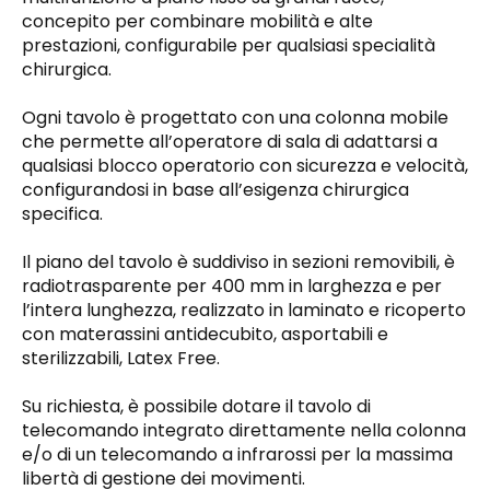
concepito per combinare mobilità e alte
prestazioni, configurabile per qualsiasi specialità
chirurgica.
Ogni tavolo è progettato con una colonna mobile
che permette all’operatore di sala di adattarsi a
qualsiasi blocco operatorio con sicurezza e velocità,
configurandosi in base all’esigenza chirurgica
specifica.
Il piano del tavolo è suddiviso in sezioni removibili, è
radiotrasparente per 400 mm in larghezza e per
l’intera lunghezza, realizzato in laminato e ricoperto
con materassini antidecubito, asportabili e
sterilizzabili, Latex Free.
Su richiesta, è possibile dotare il tavolo di
telecomando integrato direttamente nella colonna
e/o di un telecomando a infrarossi per la massima
libertà di gestione dei movimenti.