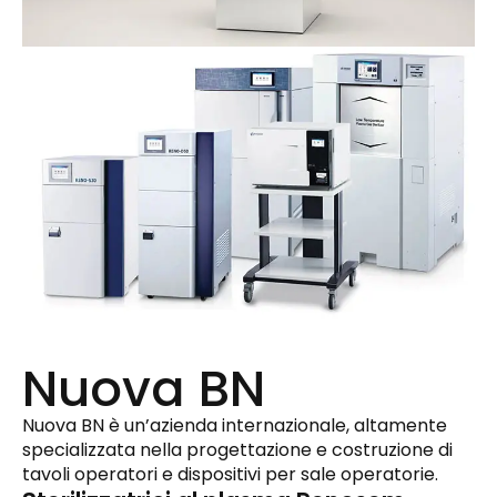
Nuova BN
Nuova BN è un’azienda internazionale, altamente
specializzata nella progettazione e costruzione di
tavoli operatori e dispositivi per sale operatorie.