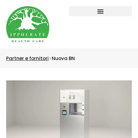
Partner e fornitori
Nuova BN